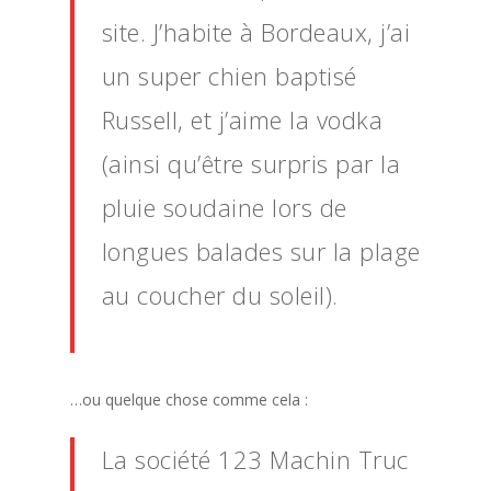
site. J’habite à Bordeaux, j’ai
un super chien baptisé
Russell, et j’aime la vodka
(ainsi qu’être surpris par la
pluie soudaine lors de
longues balades sur la plage
au coucher du soleil).
…ou quelque chose comme cela :
La société 123 Machin Truc