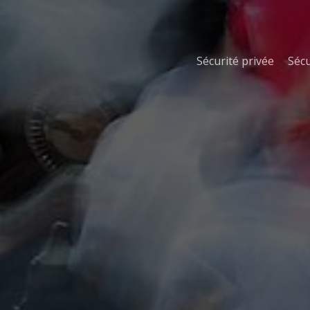
Sécurité privée
Sécu